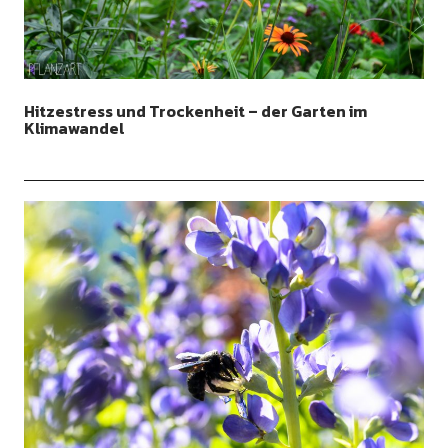
Hitzestress und Trockenheit – der Garten im
Klimawandel