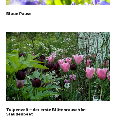
Blaue Pause
Tulpenzeit – der erste Blütenrausch im
Staudenbeet