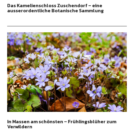
Das Kamelienschloss Zuschendorf – eine
ausserordentliche Botanische Sammlung
In Massen am schönsten – Frühlingsblüher zum
Verwildern