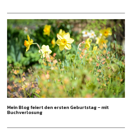
Mein Blog feiert den ersten Geburtstag – mit
Buchverlosung