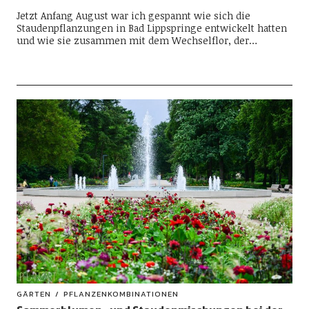
Jetzt Anfang August war ich gespannt wie sich die
Staudenpflanzungen in Bad Lippspringe entwickelt hatten
und wie sie zusammen mit dem Wechselflor, der…
GÄRTEN
PFLANZENKOMBINATIONEN