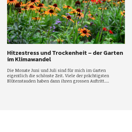
Hitzestress und Trockenheit – der Garten
im Klimawandel
Die Monate Juni und Juli sind für mich im Garten
eigentlich die schönste Zeit. Viele der prächtigsten
Blütenstauden haben dann ihren grossen Auftritt.…