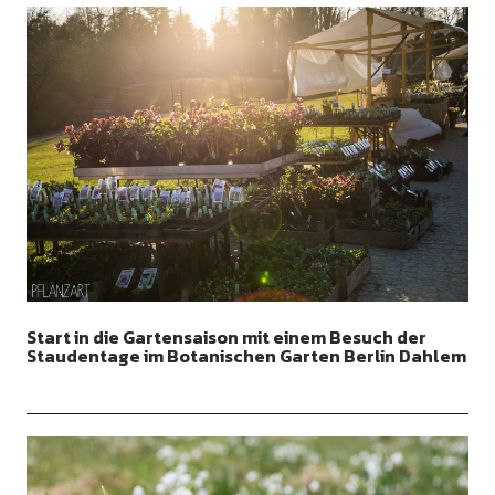
Start in die Gartensaison mit einem Besuch der
Staudentage im Botanischen Garten Berlin Dahlem