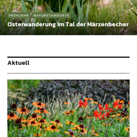
FRÜHJAHR
NATURSTANDORTE
Osterwanderung im Tal der Märzenbecher
Aktuell