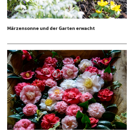
Märzensonne und der Garten erwacht