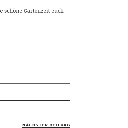
e schöne Gartenzeit euch
NÄCHSTER BEITRAG