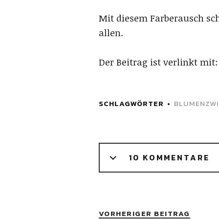
Mit diesem Farberausch sch
allen.
Der Beitrag ist verlinkt mit:
SCHLAGWÖRTER
BLUMENZWI
10 KOMMENTARE
VORHERIGER BEITRAG