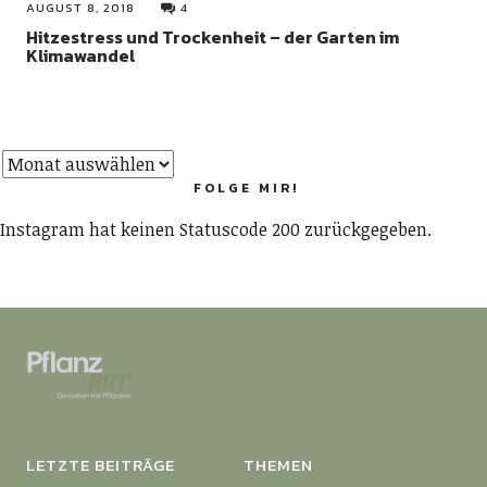
AUGUST 8, 2018
4
Hitzestress und Trockenheit – der Garten im
Klimawandel
FOLGE MIR!
Instagram hat keinen Statuscode 200 zurückgegeben.
LETZTE BEITRÄGE
THEMEN