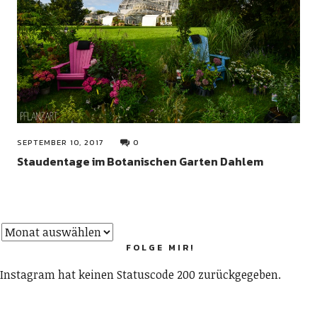
SEPTEMBER 10, 2017
0
Staudentage im Botanischen Garten Dahlem
FOLGE MIR!
Instagram hat keinen Statuscode 200 zurückgegeben.