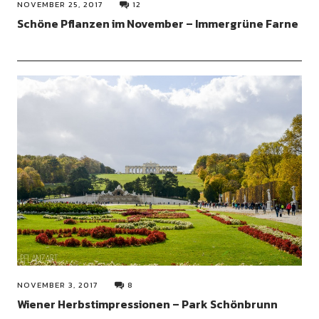
NOVEMBER 25, 2017
12
Schöne Pflanzen im November – Immergrüne Farne
NOVEMBER 3, 2017
8
Wiener Herbstimpressionen – Park Schönbrunn