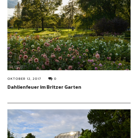
OKTOBER 12, 2017
0
Dahlienfeuer im Britzer Garten