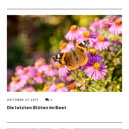
OKTOBER 27, 2017
2
Die letzten Blüten im Beet