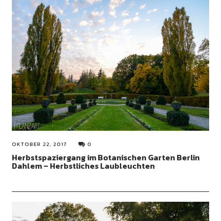
OKTOBER 22, 2017
0
Herbstspaziergang im Botanischen Garten Berlin
Dahlem – Herbstliches Laubleuchten