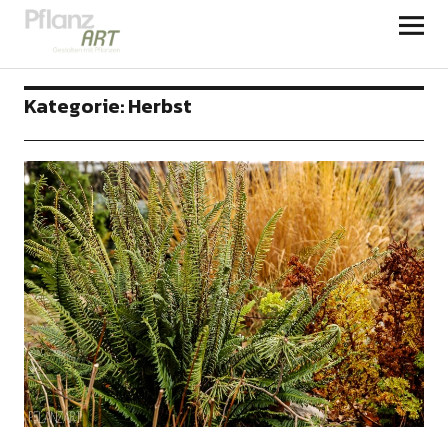
PFLANZART
Kategorie:
Herbst