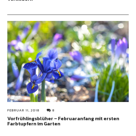
FEBRUAR 11, 2018
8
Vorfrühlingsblüher – Februaranfang mit ersten
Farbtupfern im Garten