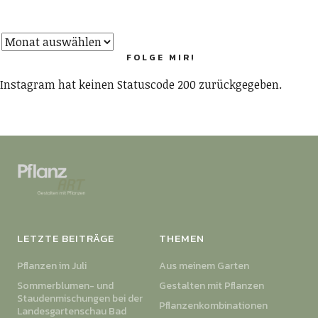
FOLGE MIR!
Instagram hat keinen Statuscode 200 zurückgegeben.
LETZTE BEITRÄGE
THEMEN
Pflanzen im Juli
Aus meinem Garten
Sommerblumen- und
Gestalten mit Pflanzen
Staudenmischungen bei der
Pflanzenkombinationen
Landesgartenschau Bad