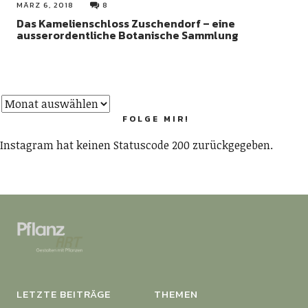
MÄRZ 6, 2018
8
Das Kamelienschloss Zuschendorf – eine
ausserordentliche Botanische Sammlung
FOLGE MIR!
Instagram hat keinen Statuscode 200 zurückgegeben.
LETZTE BEITRÄGE
THEMEN